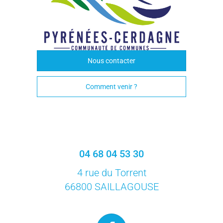
Nous contacter
Comment venir ?
04 68 04 53 30
4 rue du Torrent
66800 SAILLAGOUSE