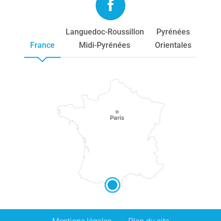
Languedoc-Roussillon
Pyrénées
France
Midi-Pyrénées
Orientales