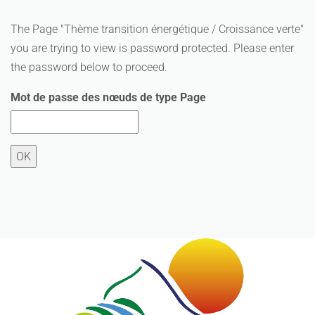
The Page "Thème transition énergétique / Croissance verte"
you are trying to view is password protected. Please enter
the password below to proceed.
Mot de passe des nœuds de type Page