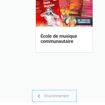
Ecole de musique
communautaire
Environnement