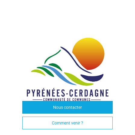
Nous contacter
Comment venir ?