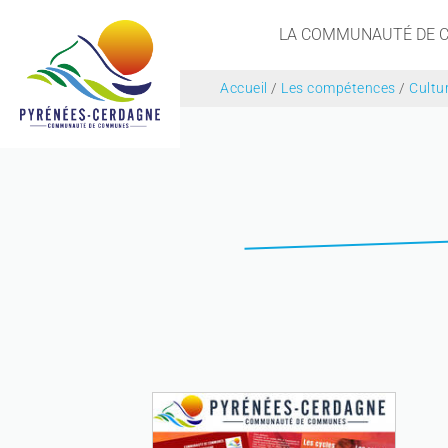
LA COMMUNAUTÉ DE
Accueil
/
Les compétences
/
Cultu