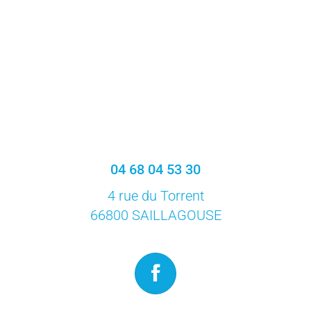
04 68 04 53 30
4 rue du Torrent
66800 SAILLAGOUSE