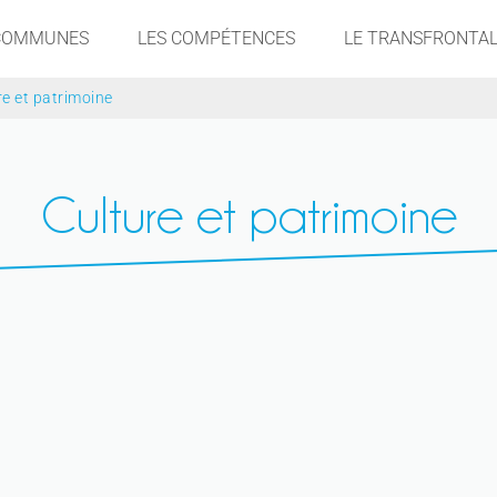
 COMMUNES
LES COMPÉTENCES
LE TRANSFRONTAL
re et patrimoine
Culture et patrimoine