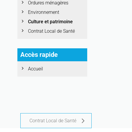
Ordures ménagères
Environnement
Culture et patrimoine
Contrat Local de Santé
Accès rapide
Accueil
Contrat Local de Santé