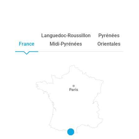
Languedoc-Roussillon
Pyrénées
France
Midi-Pyrénées
Orientales