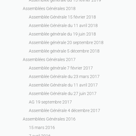
Assemblées Générales 2018
Assemblée Générale 15 février 2018
Assemblée Générale du 11 avril 2018
Assemblée générale du 19 juin 2018
Assemblée générale 20 septembre 2018
Assemblée générale 5 décembre 2018
Assemblées Générales 2017
Assemblée générale 7 février 2017
Assemblée Générale du 23 mars 2017
Assemblée Générale du 11 avril 2017
Assemblée Générale du 27 juin 2017
AG 19 septembre 2017
Assemblée Générale 4 décembre 2017
Assemblées Générales 2016
15 mars 2016
7 avril 2016