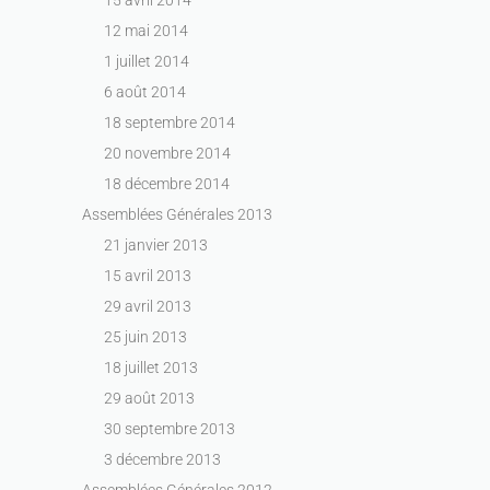
12 mai 2014
1 juillet 2014
6 août 2014
18 septembre 2014
20 novembre 2014
18 décembre 2014
Assemblées Générales 2013
21 janvier 2013
15 avril 2013
29 avril 2013
25 juin 2013
18 juillet 2013
29 août 2013
30 septembre 2013
3 décembre 2013
Assemblées Générales 2012