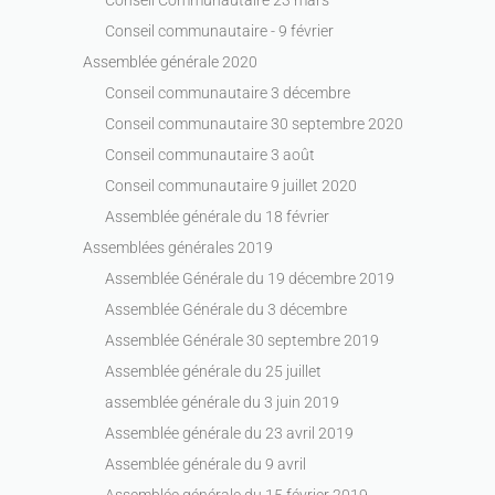
Conseil communautaire - 9 février
Assemblée générale 2020
Conseil communautaire 3 décembre
Conseil communautaire 30 septembre 2020
Conseil communautaire 3 août
Conseil communautaire 9 juillet 2020
Assemblée générale du 18 février
Assemblées générales 2019
Assemblée Générale du 19 décembre 2019
Assemblée Générale du 3 décembre
Assemblée Générale 30 septembre 2019
Assemblée générale du 25 juillet
assemblée générale du 3 juin 2019
Assemblée générale du 23 avril 2019
Assemblée générale du 9 avril
Assemblée générale du 15 février 2019