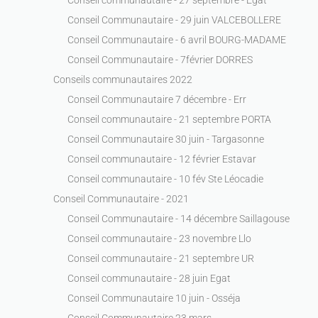
Conseil Communautaire - 29 juin VALCEBOLLERE
Conseil Communautaire - 6 avril BOURG-MADAME
Conseil Communautaire - 7février DORRES
Conseils communautaires 2022
Conseil Communautaire 7 décembre - Err
Conseil communautaire - 21 septembre PORTA
Conseil Communautaire 30 juin - Targasonne
Conseil communautaire - 12 février Estavar
Conseil communautaire - 10 fév Ste Léocadie
Conseil Communautaire - 2021
Conseil Communautaire - 14 décembre Saillagouse
Conseil communautaire - 23 novembre Llo
Conseil communautaire - 21 septembre UR
Conseil communautaire - 28 juin Egat
Conseil Communautaire 10 juin - Osséja
Conseil Communautaire 23 mars