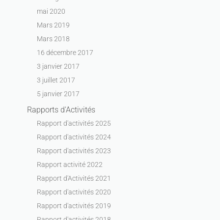
mai 2020
Mars 2019
Mars 2018
16 décembre 2017
3 janvier 2017
3 juillet 2017
5 janvier 2017
Rapports d'Activités
Rapport d'activités 2025
Rapport d'activités 2024
Rapport d'activités 2023
Rapport activité 2022
Rapport d'Activités 2021
Rapport d'activités 2020
Rapport d'activités 2019
Rapport d'activités 2018