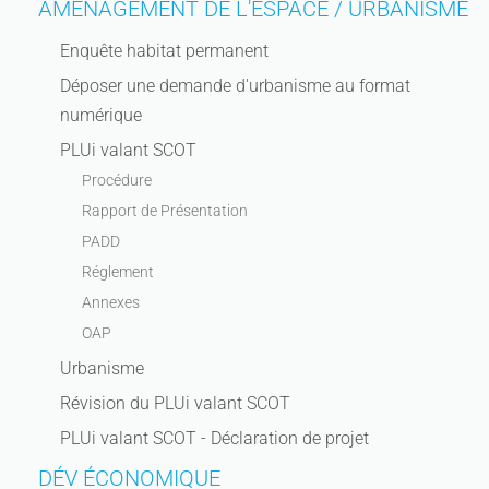
AMÉNAGEMENT DE L'ESPACE / URBANISME
Enquête habitat permanent
Déposer une demande d'urbanisme au format
numérique
PLUi valant SCOT
Procédure
Rapport de Présentation
PADD
Réglement
Annexes
OAP
Urbanisme
Révision du PLUi valant SCOT
PLUi valant SCOT - Déclaration de projet
DÉV ÉCONOMIQUE