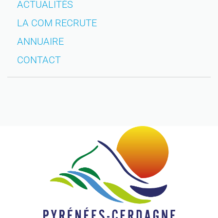
ACTUALITÉS
LA COM RECRUTE
ANNUAIRE
CONTACT