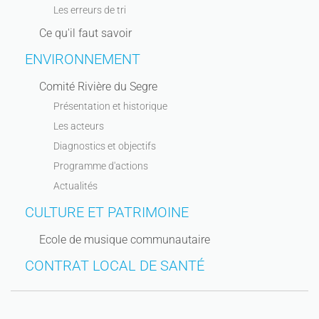
Les erreurs de tri
Ce qu'il faut savoir
ENVIRONNEMENT
Comité Rivière du Segre
Présentation et historique
Les acteurs
Diagnostics et objectifs
Programme d'actions
Actualités
CULTURE ET PATRIMOINE
Ecole de musique communautaire
CONTRAT LOCAL DE SANTÉ