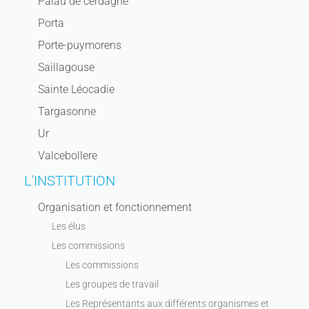
Palau de cerdagne
Porta
Porte-puymorens
Saillagouse
Sainte Léocadie
Targasonne
Ur
Valcebollere
L'INSTITUTION
Organisation et fonctionnement
Les élus
Les commissions
Les commissions
Les groupes de travail
Les Représentants aux différents organismes et