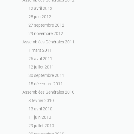
12 avril 2012
28 juin 2012
27 septembre 2012
29 novembre 2012
Assemblées Générales 2011
1 mars 2011
26 avril 2011
12 juillet 2011
30 septembre 2011
15 décembre 2011
Assemblées Générales 2010
8 février 2010
13 avril 2010
11 juin 2010
29 juillet 2010
30 septembre 2010