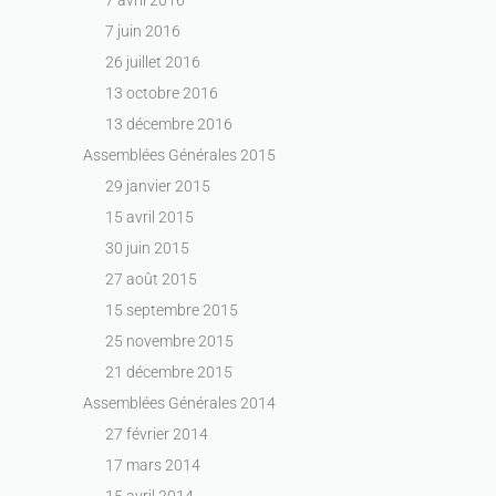
7 juin 2016
26 juillet 2016
13 octobre 2016
13 décembre 2016
Assemblées Générales 2015
29 janvier 2015
15 avril 2015
30 juin 2015
27 août 2015
15 septembre 2015
25 novembre 2015
21 décembre 2015
Assemblées Générales 2014
27 février 2014
17 mars 2014
15 avril 2014