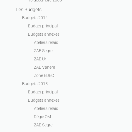
Les Budgets
Budgets 2014
Budget principal
Budgets annexes
Ateliers relais
ZAE Segre
ZAE Ur
ZAE Vanera
Zône EDEC
Budgets 2015
Budget principal
Budgets annexes
Ateliers relais
Régie OM
ZAE Segre