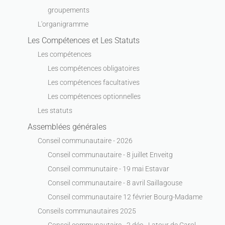
groupements
L'organigramme
Les Compétences et Les Statuts
Les compétences
Les compétences obligatoires
Les compétences facultatives
Les compétences optionnelles
Les statuts
Assemblées générales
Conseil communautaire - 2026
Conseil communautaire - 8 juillet Enveitg
Conseil communutaire - 19 mai Estavar
Conseil communautaire - 8 avril Saillagouse
Conseil communautaire 12 février Bourg-Madame
Conseils communautaires 2025
Conseil communautaire - 2 déc - Latour de Carol