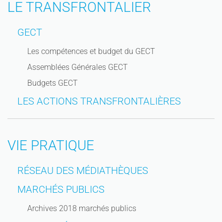
LE TRANSFRONTALIER
GECT
Les compétences et budget du GECT
Assemblées Générales GECT
Budgets GECT
LES ACTIONS TRANSFRONTALIÈRES
VIE PRATIQUE
RÉSEAU DES MÉDIATHÈQUES
MARCHÉS PUBLICS
Archives 2018 marchés publics