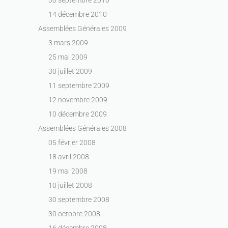
14 décembre 2010
Assemblées Générales 2009
3 mars 2009
25 mai 2009
30 juillet 2009
11 septembre 2009
12 novembre 2009
10 décembre 2009
Assemblées Générales 2008
05 février 2008
18 avril 2008
19 mai 2008
10 juillet 2008
30 septembre 2008
30 octobre 2008
16 décembre 2008