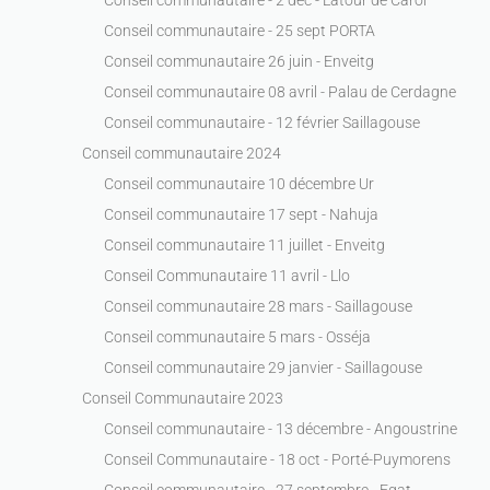
Conseil communautaire - 25 sept PORTA
Conseil communautaire 26 juin - Enveitg
Conseil communautaire 08 avril - Palau de Cerdagne
Conseil communautaire - 12 février Saillagouse
Conseil communautaire 2024
Conseil communautaire 10 décembre Ur
Conseil communautaire 17 sept - Nahuja
Conseil communautaire 11 juillet - Enveitg
Conseil Communautaire 11 avril - Llo
Conseil communautaire 28 mars - Saillagouse
Conseil communautaire 5 mars - Osséja
Conseil communautaire 29 janvier - Saillagouse
Conseil Communautaire 2023
Conseil communautaire - 13 décembre - Angoustrine
Conseil Communautaire - 18 oct - Porté-Puymorens
Conseil communautaire - 27 septembre - Egat