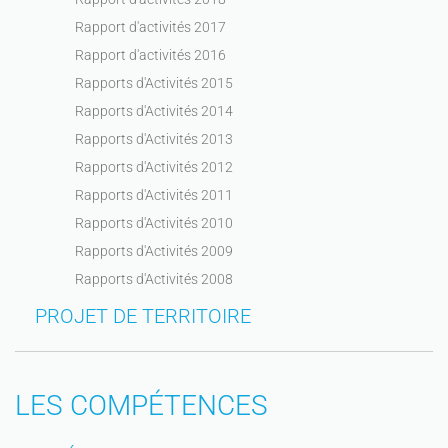
Rapport d'activités 2017
Rapport d'activités 2016
Rapports d'Activités 2015
Rapports d'Activités 2014
Rapports d'Activités 2013
Rapports d'Activités 2012
Rapports d'Activités 2011
Rapports d'Activités 2010
Rapports d'Activités 2009
Rapports d'Activités 2008
PROJET DE TERRITOIRE
LES COMPÉTENCES