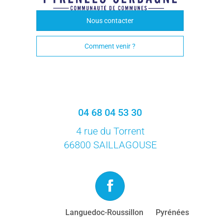
Nous contacter
Comment venir ?
04 68 04 53 30
4 rue du Torrent
66800 SAILLAGOUSE
Languedoc-Roussillon
Pyrénées