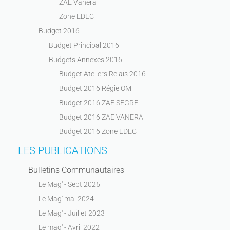
ZAE Vanera
Zone EDEC
Budget 2016
Budget Principal 2016
Budgets Annexes 2016
Budget Ateliers Relais 2016
Budget 2016 Régie OM
Budget 2016 ZAE SEGRE
Budget 2016 ZAE VANERA
Budget 2016 Zone EDEC
LES PUBLICATIONS
Bulletins Communautaires
Le Mag' - Sept 2025
Le Mag' mai 2024
Le Mag' - Juillet 2023
Le mag' - Avril 2022