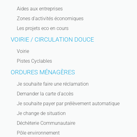
Aides aux entreprises
Zones d'activités économiques
Les projets eco en cours
VOIRIE / CIRCULATION DOUCE
Voirie
Pistes Cyclables
ORDURES MÉNAGÈRES
Je souhaite faire une réclamation
Demander la carte d'accès
Je souhaite payer par prélèvement automatique
Je change de situation
Déchèterie Communautaire
Pôle environnement