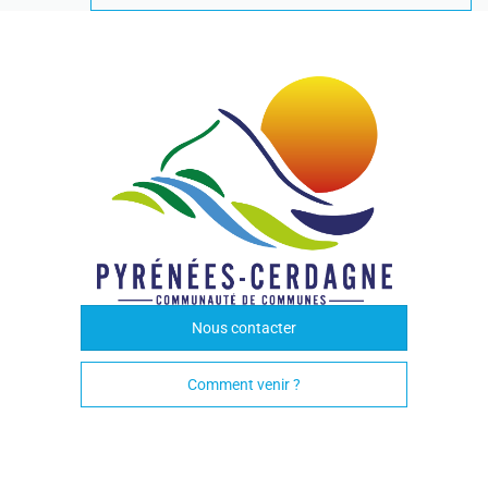
Nous contacter
Comment venir ?