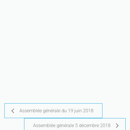
Assemblée générale du 19 juin 2018
Assemblée générale 5 décembre 2018