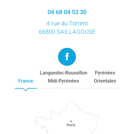
04 68 04 53 30
4 rue du Torrent
66800 SAILLAGOUSE
Languedoc-Roussillon
Pyrénées
France
Midi-Pyrénées
Orientales