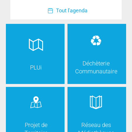
Tout l'agenda
Déchèterie
PLUi
Communautaire
Projet de
Réseau des