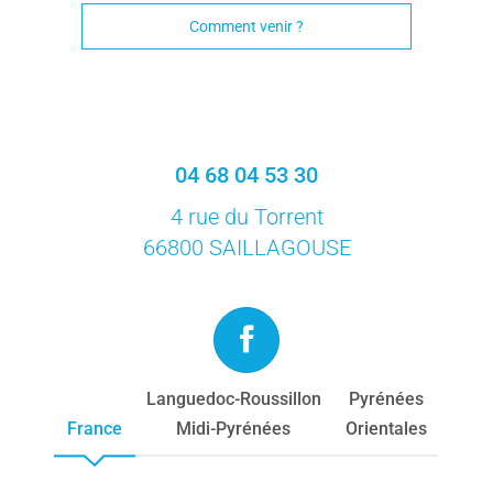
Comment venir ?
04 68 04 53 30
4 rue du Torrent
66800 SAILLAGOUSE
Languedoc-Roussillon
Pyrénées
France
Midi-Pyrénées
Orientales