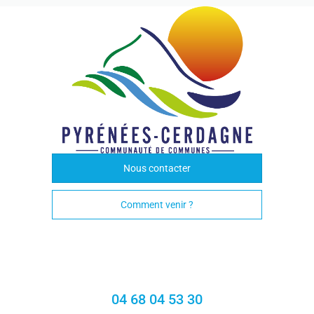
Nous contacter
Comment venir ?
04 68 04 53 30