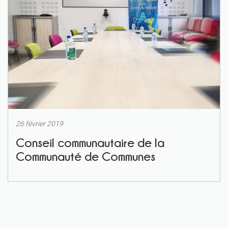
26 février 2019
Conseil communautaire de la
Communauté de Communes