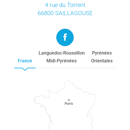
4 rue du Torrent
66800 SAILLAGOUSE
Languedoc-Roussillon
Pyrénées
France
Midi-Pyrénées
Orientales