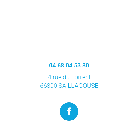
04 68 04 53 30
4 rue du Torrent
66800 SAILLAGOUSE