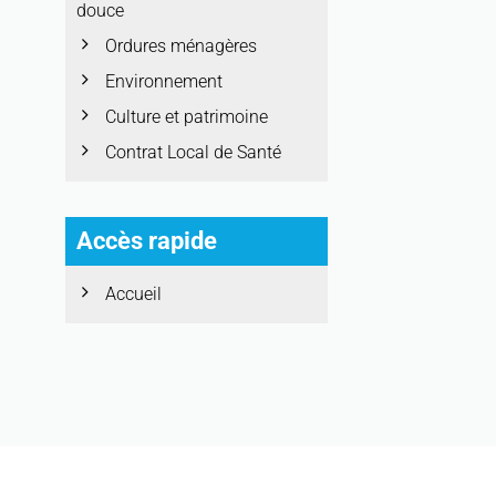
douce
Ordures ménagères
Environnement
Culture et patrimoine
Contrat Local de Santé
Accès rapide
Accueil