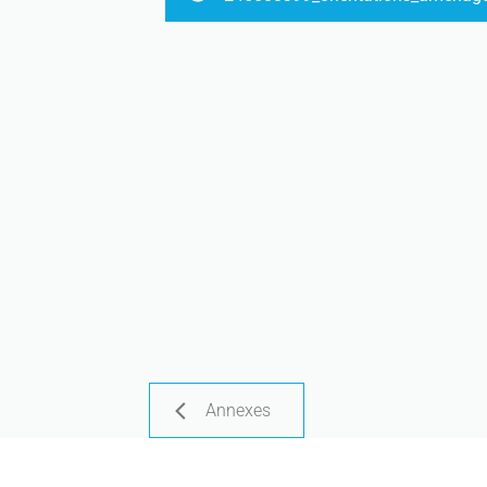
Annexes