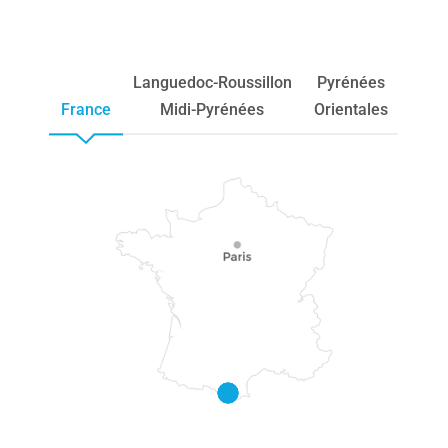
Languedoc-Roussillon
Pyrénées
France
Midi-Pyrénées
Orientales