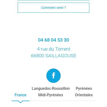
Comment venir ?
04 68 04 53 30
4 rue du Torrent
66800 SAILLAGOUSE
Languedoc-Roussillon
Pyrénées
France
Midi-Pyrénées
Orientales