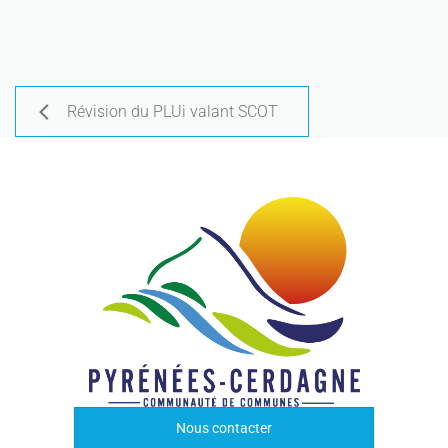
Révision du PLUi valant SCOT
Nous contacter