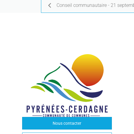
Conseil communautaire - 21 septe
Nous contacter