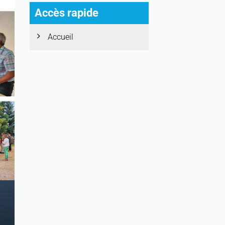
Accès rapide
Accueil