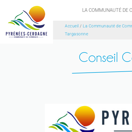
LA COMMUNAUTÉ DE
Accueil
/
La Communauté de Com
Targasonne
Conseil C