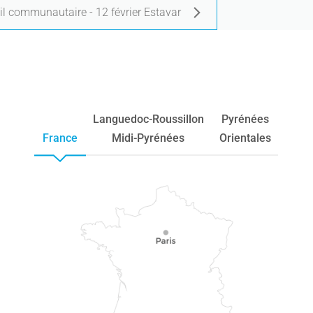
l communautaire - 12 février Estavar
Languedoc-Roussillon
Pyrénées
France
Midi-Pyrénées
Orientales