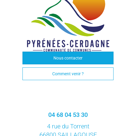
Nous contacter
Comment venir ?
04 68 04 53 30
4 rue du Torrent
66800 SAILLAGOUSE