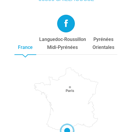
Languedoc-Roussillon
Pyrénées
France
Midi-Pyrénées
Orientales