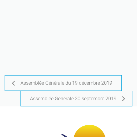
Assemblée Générale du 19 décembre 2019
Assemblée Générale 30 septembre 2019