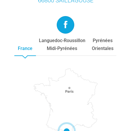
66800 SAILLAGOUSE
Languedoc-Roussillon
Pyrénées
France
Midi-Pyrénées
Orientales