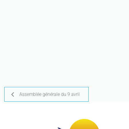
Assemblée générale du 9 avril