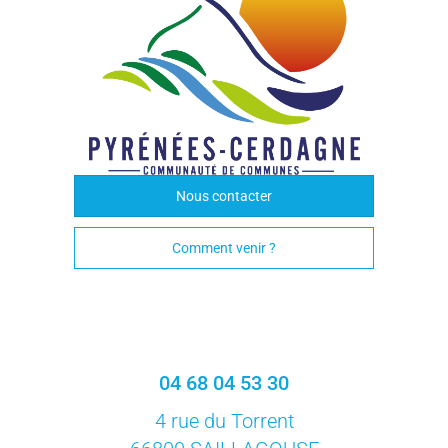
Nous contacter
Comment venir ?
04 68 04 53 30
4 rue du Torrent