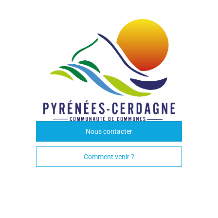
Nous contacter
Comment venir ?