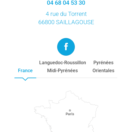
04 68 04 53 30
4 rue du Torrent
66800 SAILLAGOUSE
Languedoc-Roussillon
Pyrénées
France
Midi-Pyrénées
Orientales