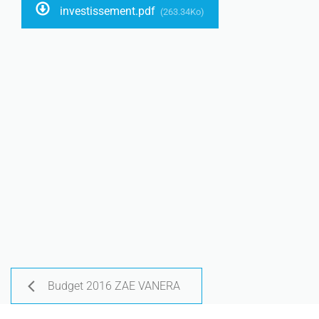
investissement.pdf
(263.34Ko)
Budget 2016 ZAE VANERA