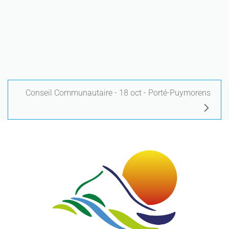
Conseil Communautaire - 18 oct - Porté-Puymorens