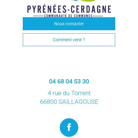
Nous contacter
Comment venir ?
04 68 04 53 30
4 rue du Torrent
66800 SAILLAGOUSE