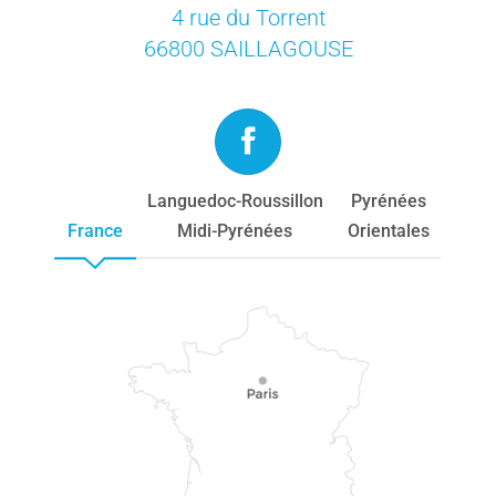
4 rue du Torrent
66800 SAILLAGOUSE
Languedoc-Roussillon
Pyrénées
France
Midi-Pyrénées
Orientales