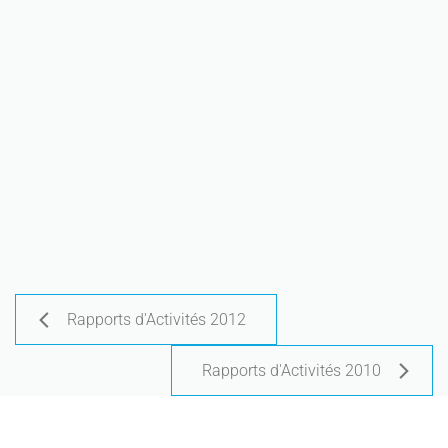
Rapports d'Activités 2012
Rapports d'Activités 2010