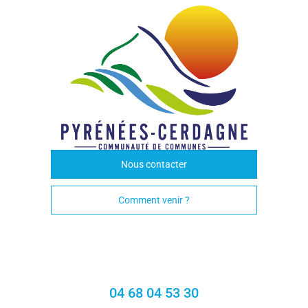
Nous contacter
Comment venir ?
04 68 04 53 30