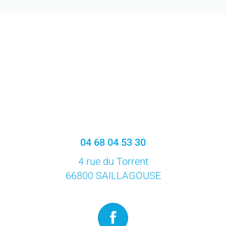
04 68 04 53 30
4 rue du Torrent
66800 SAILLAGOUSE