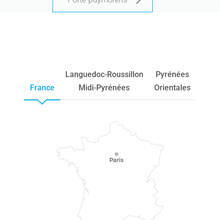
Languedoc-Roussillon
Pyrénées
France
Midi-Pyrénées
Orientales