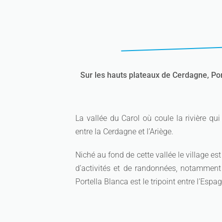
Sur les hauts plateaux de Cerdagne, Porta
La vallée du Carol où coule la rivière qui
entre la Cerdagne et l’Ariège.
Niché au fond de cette vallée le village est
d’activités et de randonnées, notammen
Portella Blanca est le tripoint entre l’Espag