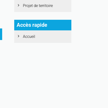
Projet de territoire
Accès rapide
Accueil