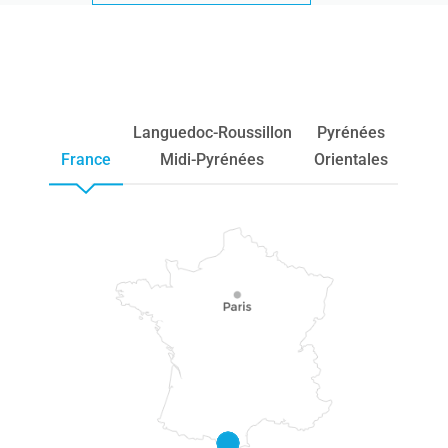
Languedoc-Roussillon
Pyrénées
France
Midi-Pyrénées
Orientales