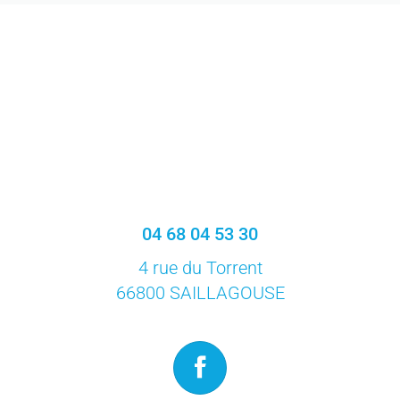
04 68 04 53 30
4 rue du Torrent
66800 SAILLAGOUSE