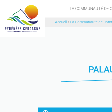
LA COMMUNAUTÉ DE
Accueil
/
La Communauté de Com
PALAU