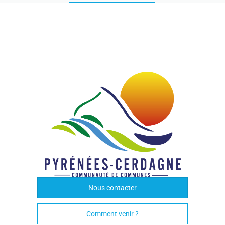
Nous contacter
Comment venir ?