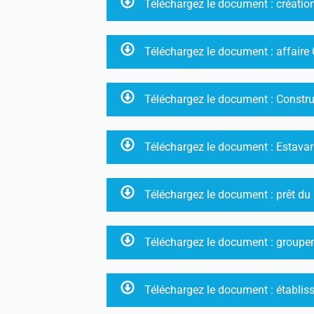
Téléchargez le document : créatio
Téléchargez le document : affair
Téléchargez le document : Constru
Téléchargez le document : Estavar
Téléchargez le document : prêt du
Téléchargez le document : groupem
Téléchargez le document : établis