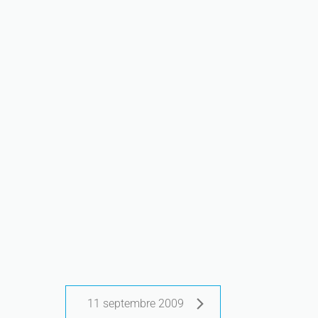
11 septembre 2009