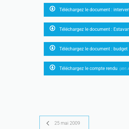
Téléchargez le document : interve
Téléchargez le document : Estavar 
Téléchargez le document : budget 
Téléchargez le compte rendu
(491.
25 mai 2009