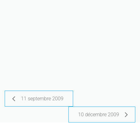
11 septembre 2009
10 décembre 2009