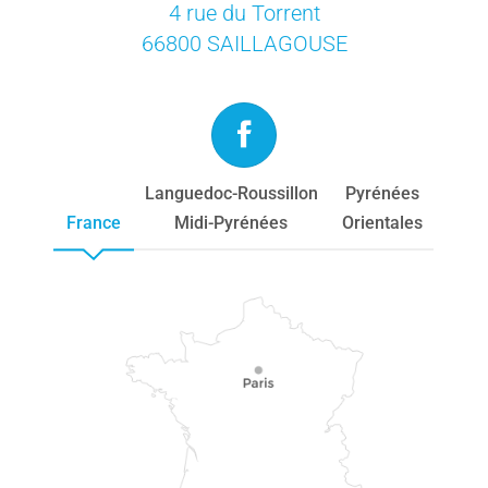
4 rue du Torrent
66800 SAILLAGOUSE
Languedoc-Roussillon
Pyrénées
France
Midi-Pyrénées
Orientales