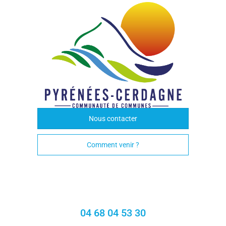
Nous contacter
Comment venir ?
04 68 04 53 30