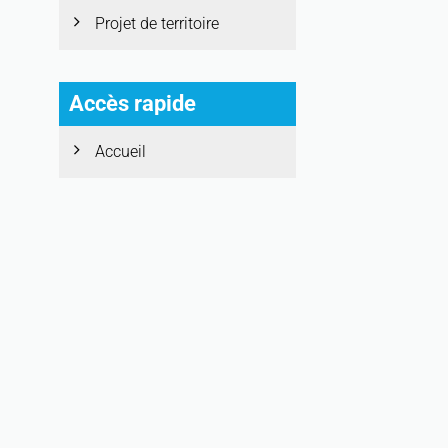
Projet de territoire
Accès rapide
Accueil