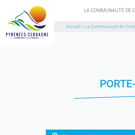
LA COMMUNAUTÉ DE
Accueil
/
La Communauté de Com
PORTE-