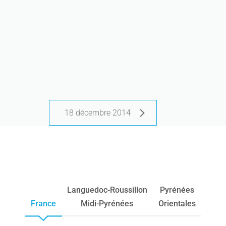
18 décembre 2014
Languedoc-Roussillon
Pyrénées
France
Midi-Pyrénées
Orientales