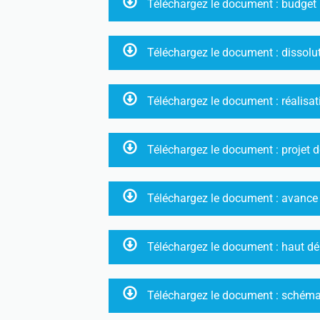
Téléchargez le document : budget p
Téléchargez le document : dissol
Téléchargez le document : réalisati
Téléchargez le document : projet de
Téléchargez le document : avance 
Téléchargez le document : haut dé
Téléchargez le document : schéma 