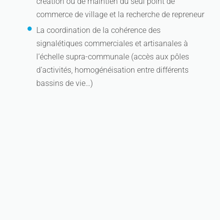
création ou de maintien du seul point de
commerce de village et la recherche de repreneur
La coordination de la cohérence des
signalétiques commerciales et artisanales à
l’échelle supra-communale (accès aux pôles
d’activités, homogénéisation entre différents
bassins de vie…)