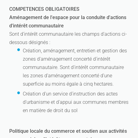
COMPETENCES OBLIGATOIRES
Aménagement de l'espace pour la conduite d'actions
d'intérêt communautaire
Sont d’intérêt communautaire les champs d’actions ci-
dessous désignés :
Création, aménagement, entretien et gestion des
zones d’aménagement concerté d’intérêt
communautaire. Sont d’intérêt communautaire
les zones d’aménagement concerté d’une
superficie au moins égale à cinq hectares.
Création d’un service d’instruction des actes
d’urbanisme et d’appui aux communes membres
en matière de droit du sol
Politique locale du commerce et soutien aux activités