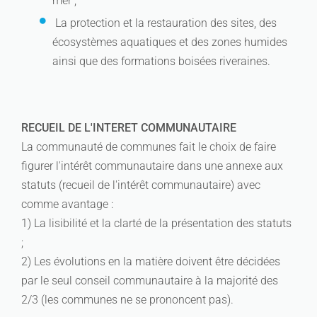
mer ;
La protection et la restauration des sites, des
écosystèmes aquatiques et des zones humides
ainsi que des formations boisées riveraines.
RECUEIL DE L'INTERET COMMUNAUTAIRE
La communauté de communes fait le choix de faire
figurer l'intérêt communautaire dans une annexe aux
statuts (recueil de l'intérêt communautaire) avec
comme avantage :
1) La lisibilité et la clarté de la présentation des statuts
;
2) Les évolutions en la matière doivent être décidées
par le seul conseil communautaire à la majorité des
2/3 (les communes ne se prononcent pas).