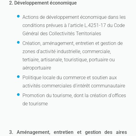
2. Développement économique
Actions de développement économique dans les
conditions prévues à l’article L.4251-17 du Code
Général des Collectivités Territoriales
Création, aménagement, entretien et gestion de
zones d’activité industrielle, commerciale,
tertiaire, artisanale, touristique, portuaire ou
aéroportuaire
Politique locale du commerce et soutien aux
activités commerciales d'intérêt communautaire
Promotion du tourisme, dont la création d'offices
de tourisme
3. Aménagement, entretien et gestion des aires