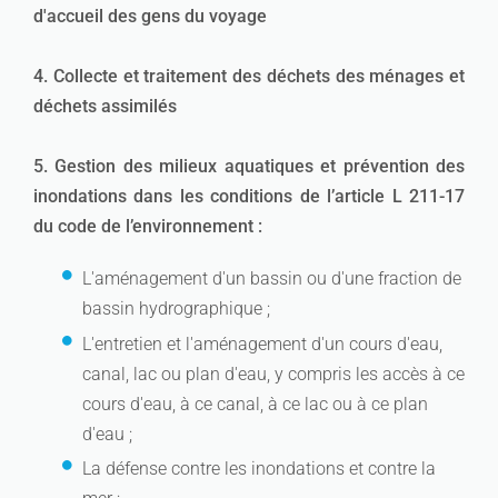
d'accueil des gens du voyage
4. Collecte et traitement des déchets des ménages et
déchets assimilés
5. Gestion des milieux aquatiques et prévention des
inondations dans les conditions de l’article L 211-17
du code de l’environnement :
L'aménagement d'un bassin ou d'une fraction de
bassin hydrographique ;
L'entretien et l'aménagement d'un cours d'eau,
canal, lac ou plan d'eau, y compris les accès à ce
cours d'eau, à ce canal, à ce lac ou à ce plan
d'eau ;
La défense contre les inondations et contre la