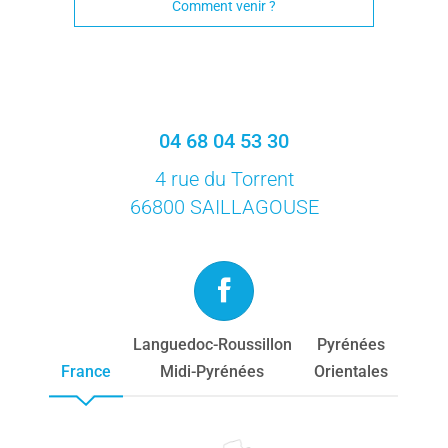
Comment venir ?
04 68 04 53 30
4 rue du Torrent
66800 SAILLAGOUSE
Languedoc-Roussillon
Pyrénées
France
Midi-Pyrénées
Orientales