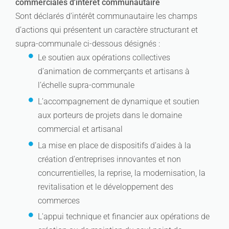
commerciales d'intérêt communautaire
Sont déclarés d’intérêt communautaire les champs
d’actions qui présentent un caractère structurant et
supra-communale ci-dessous désignés :
Le soutien aux opérations collectives
d’animation de commerçants et artisans à
l’échelle supra-communale
L’accompagnement de dynamique et soutien
aux porteurs de projets dans le domaine
commercial et artisanal
La mise en place de dispositifs d’aides à la
création d’entreprises innovantes et non
concurrentielles, la reprise, la modernisation, la
revitalisation et le développement des
commerces
L'appui technique et financier aux opérations de