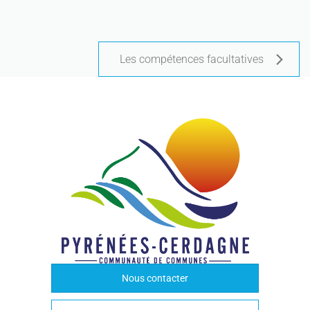
Les compétences facultatives
Nous contacter