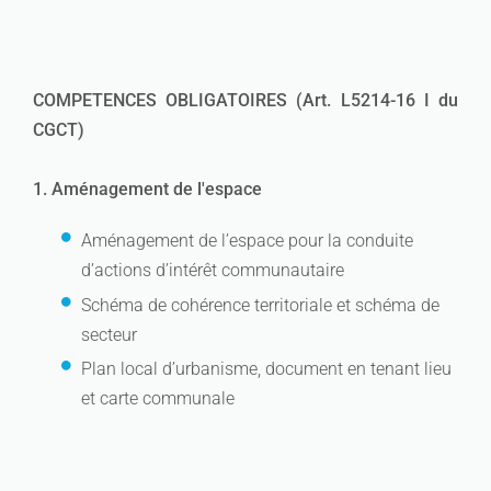
COMPETENCES OBLIGATOIRES (Art. L5214-16 I du
CGCT)
1. Aménagement de l'espace
Aménagement de l’espace pour la conduite
d’actions d’intérêt communautaire
Schéma de cohérence territoriale et schéma de
secteur
Plan local d’urbanisme, document en tenant lieu
et carte communale