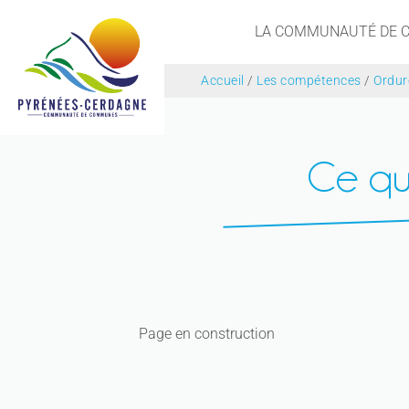
LA COMMUNAUTÉ DE
Accueil
/
Les compétences
/
Ordur
Ce qu'
Page en construction