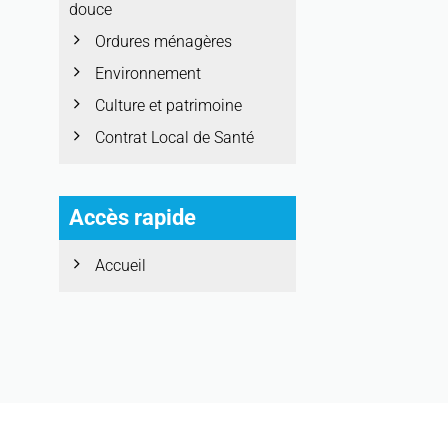
douce
Ordures ménagères
Environnement
Culture et patrimoine
Contrat Local de Santé
Accès rapide
Accueil