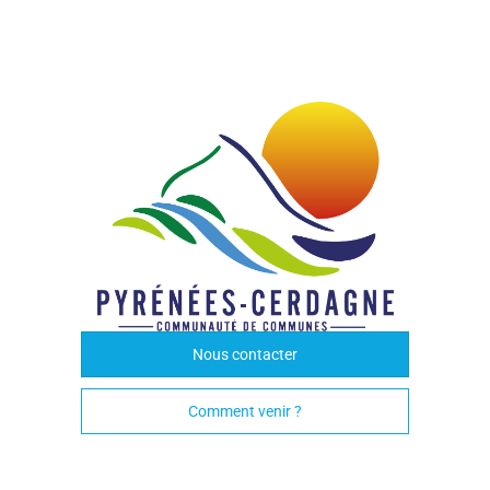
Nous contacter
Comment venir ?