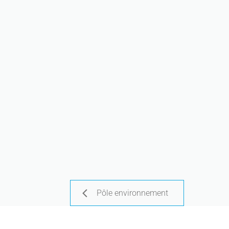
Pôle environnement