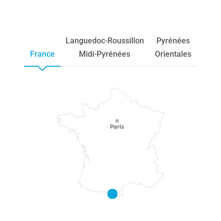
Languedoc-Roussillon
Pyrénées
France
Midi-Pyrénées
Orientales