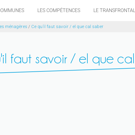
 COMMUNES
LES COMPÉTENCES
LE TRANSFRONTAL
es ménagères
/
Ce qu'il faut savoir / el que cal saber
il faut savoir / el que ca