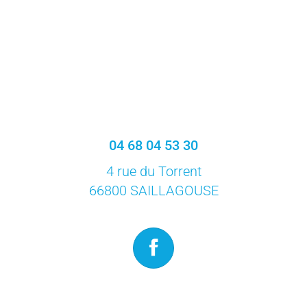
04 68 04 53 30
4 rue du Torrent
66800 SAILLAGOUSE