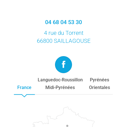
04 68 04 53 30
4 rue du Torrent
66800 SAILLAGOUSE
Languedoc-Roussillon
Pyrénées
France
Midi-Pyrénées
Orientales