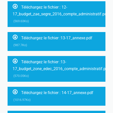
Téléchargez le fichier : 12-
17_budget_zae_segre_2016_compte_administratif.pdf
(569.63Ko)
Téléchargez le fichier :13-17_annexe.pdf
(987.7Ko)
Téléchargez le fichier :13-
17_budget_zone_edec_2016_compte_administratif.pdf
(570.05Ko)
Téléchargez le fichier : 14-17_annexe.pdf
(1016.97Ko)