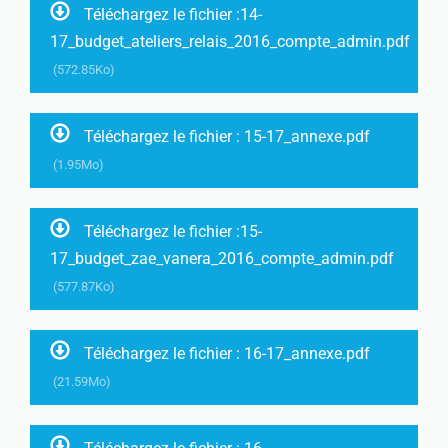
Téléchargez le fichier :14-
17_budget_ateliers_relais_2016_compte_admin.pdf
(572.85Ko)
Téléchargez le fichier : 15-17_annexe.pdf
(1.95Mo)
Téléchargez le fichier :15-
17_budget_zae_vanera_2016_compte_admin.pdf
(577.87Ko)
Téléchargez le fichier : 16-17_annexe.pdf
(21.59Mo)