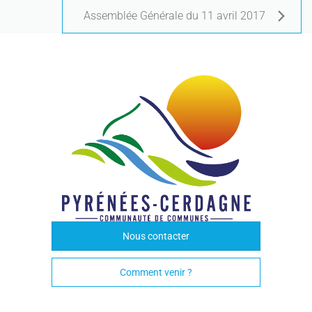
Assemblée Générale du 11 avril 2017
Nous contacter
Comment venir ?