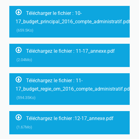
Télécharger le fichier : 10-
17_budget_principal_2016_compte_administratif.pdf
(659.5Ko)
Téléchargez le fichier : 11-17_annexe.pdf
(2.04Mo)
Téléchargez le fichier : 11-
17_budget_regie_om_2016_compte_administratif.pdf
(594.35Ko)
Téléchargez le fichier :12-17_annexe.pdf
(1.67Mo)