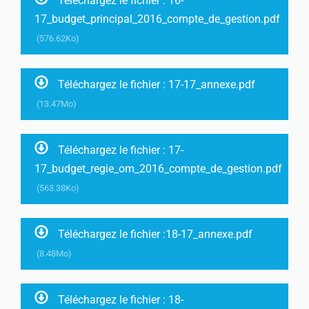
Téléchargez le fichier : 16-
17_budget_principal_2016_compte_de_gestion.pdf
(576.62Ko)
Téléchargez le fichier : 17-17_annexe.pdf
(13.47Mo)
Téléchargez le fichier : 17-
17_budget_regie_om_2016_compte_de_gestion.pdf
(563.38Ko)
Téléchargez le fichier :18-17_annexe.pdf
(8.48Mo)
Téléchargez le fichier : 18-