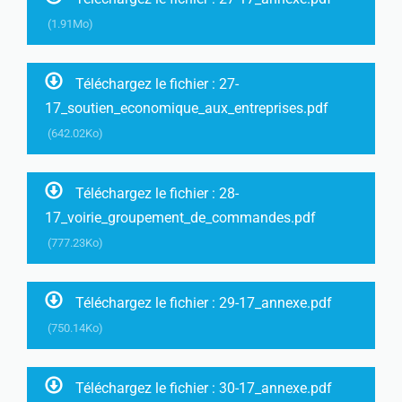
(1.91Mo)
Téléchargez le fichier : 27-
17_soutien_economique_aux_entreprises.pdf
(642.02Ko)
Téléchargez le fichier : 28-
17_voirie_groupement_de_commandes.pdf
(777.23Ko)
Téléchargez le fichier : 29-17_annexe.pdf
(750.14Ko)
Téléchargez le fichier : 30-17_annexe.pdf