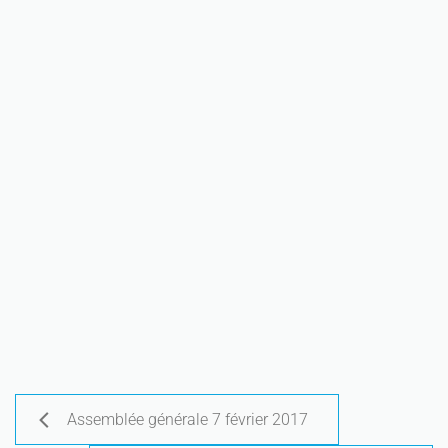
Assemblée générale 7 février 2017