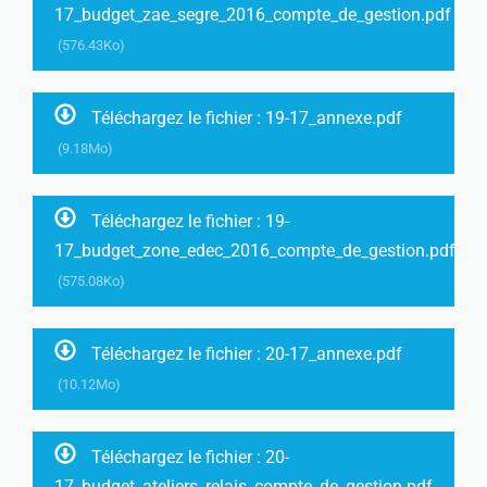
17_budget_zae_segre_2016_compte_de_gestion.pdf
(576.43Ko)
Téléchargez le fichier : 19-17_annexe.pdf
(9.18Mo)
Téléchargez le fichier : 19-
17_budget_zone_edec_2016_compte_de_gestion.pdf
(575.08Ko)
Téléchargez le fichier : 20-17_annexe.pdf
(10.12Mo)
Téléchargez le fichier : 20-
17_budget_ateliers_relais_compte_de_gestion.pdf