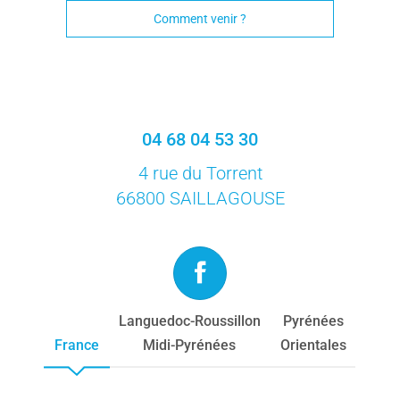
Comment venir ?
04 68 04 53 30
4 rue du Torrent
66800 SAILLAGOUSE
Languedoc-Roussillon
Pyrénées
France
Midi-Pyrénées
Orientales