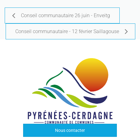
Conseil communautaire 26 juin - Enveitg
Conseil communautaire - 12 février Saillagouse
Nous contacter