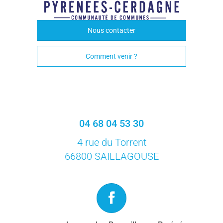
Nous contacter
Comment venir ?
04 68 04 53 30
4 rue du Torrent
66800 SAILLAGOUSE