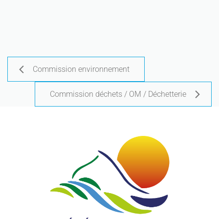
Commission environnement
Commission déchets / OM / Déchetterie