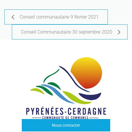
Conseil communautaire 9 février 2021
Conseil Communautaire 30 septembre 2020
Nous contacter