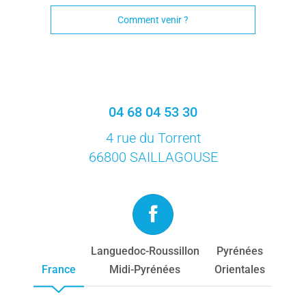
Comment venir ?
04 68 04 53 30
4 rue du Torrent
66800 SAILLAGOUSE
Languedoc-Roussillon
Pyrénées
France
Midi-Pyrénées
Orientales