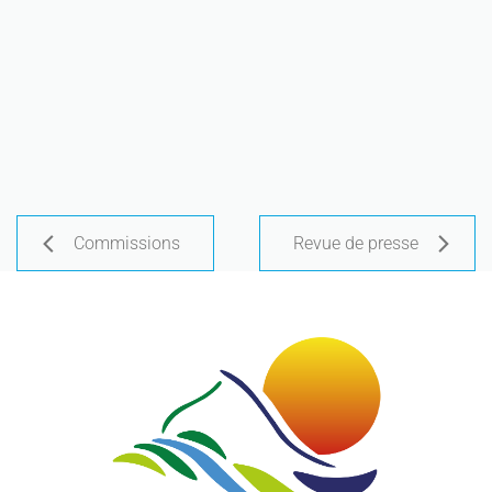
Commissions
Revue de presse