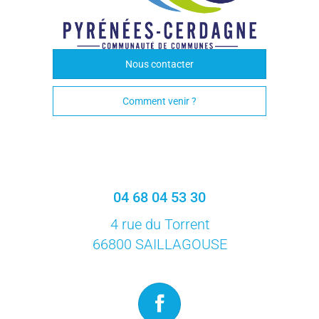
Nous contacter
Comment venir ?
04 68 04 53 30
4 rue du Torrent
66800 SAILLAGOUSE