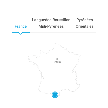
Languedoc-Roussillon
Pyrénées
France
Midi-Pyrénées
Orientales