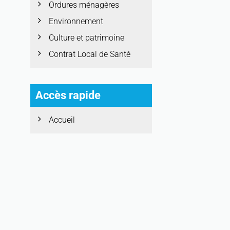
Ordures ménagères
Environnement
Culture et patrimoine
Contrat Local de Santé
Accès rapide
Accueil