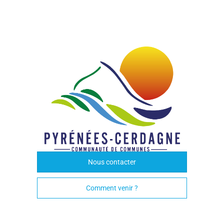
Nous contacter
Comment venir ?