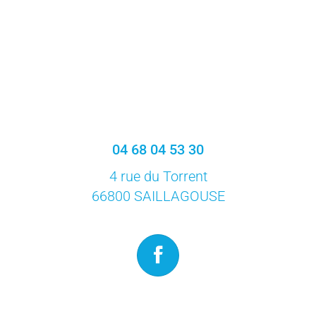
04 68 04 53 30
4 rue du Torrent
66800 SAILLAGOUSE